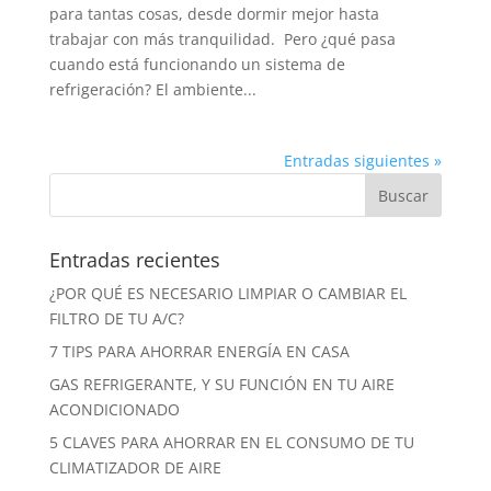
para tantas cosas, desde dormir mejor hasta
trabajar con más tranquilidad. Pero ¿qué pasa
cuando está funcionando un sistema de
refrigeración? El ambiente...
Entradas siguientes »
Entradas recientes
¿POR QUÉ ES NECESARIO LIMPIAR O CAMBIAR EL
FILTRO DE TU A/C?
7 TIPS PARA AHORRAR ENERGÍA EN CASA
GAS REFRIGERANTE, Y SU FUNCIÓN EN TU AIRE
ACONDICIONADO
5 CLAVES PARA AHORRAR EN EL CONSUMO DE TU
CLIMATIZADOR DE AIRE