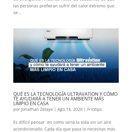
las personas prefieran sufrir del calor extremo que
se...
QUÉ ES LA TECNOLOGÍA ULTRAVATION Y CÓMO
TE AYUDARÁ A TENER UN AMBIENTE MÁS
LIMPIO EN CASA
por
Jonathan Zelaya
|
Ago 14, 2020
|
Friotips
Es difícil pensar en como sería la vida sin un aire
acondicionado. Cada día que pasa lo necesitas más