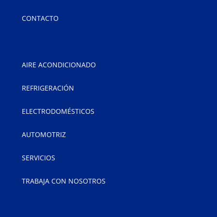
CONTACTO
AIRE ACONDICIONADO
REFRIGERACIÓN
ELECTRODOMÉSTICOS
AUTOMOTRIZ
SERVICIOS
TRABAJA CON NOSOTROS