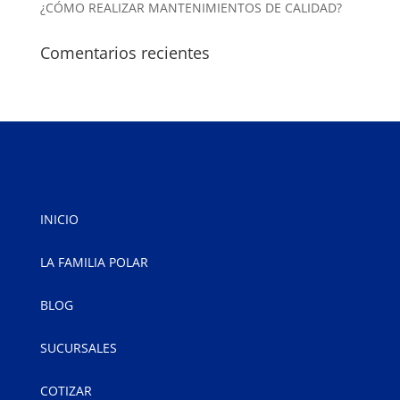
¿CÓMO REALIZAR MANTENIMIENTOS DE CALIDAD?
Comentarios recientes
INICIO
LA FAMILIA POLAR
BLOG
SUCURSALES
COTIZAR